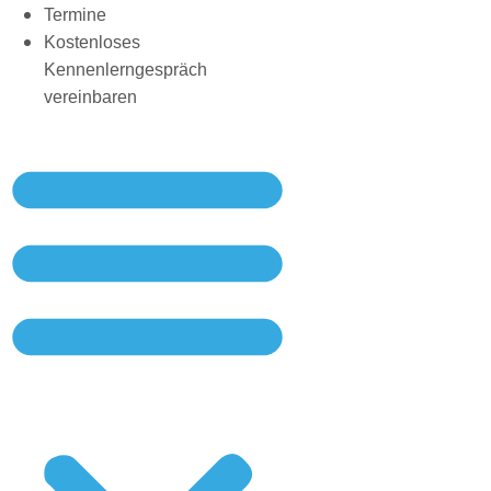
Termine
Kostenloses
Kennenlerngespräch
vereinbaren