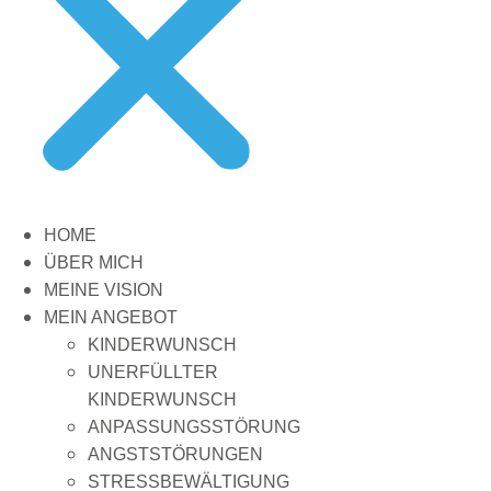
HOME
ÜBER MICH
MEINE VISION
MEIN ANGEBOT
KINDERWUNSCH
UNERFÜLLTER
KINDERWUNSCH
ANPASSUNGSSTÖRUNG
ANGSTSTÖRUNGEN
STRESSBEWÄLTIGUNG