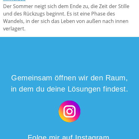
Der Sommer neigt sich dem Ende zu, die Zeit der Stille
und des Rückzugs beginnt. Es ist eine Phase des
Wandels, in der sich das Leben von außen nach innen
verlagert.
Gemeinsam öffnen wir den Raum,
in dem du deine Lösungen findest.
Folge mir auf Instagram.