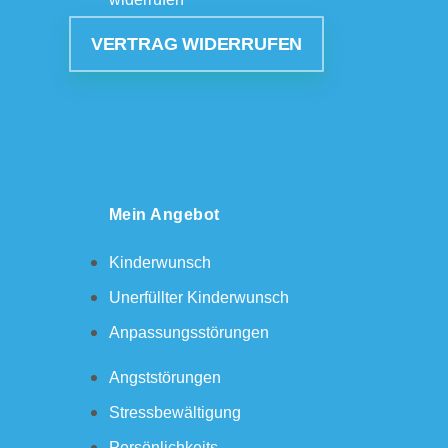
VERTRAG WIDERRUFEN
Mein Angebot
Kinderwunsch
Unerfüllter Kinderwunsch
Anpassungsstörungen
Angststörungen
Stressbewältigung
Persönlichkeits-