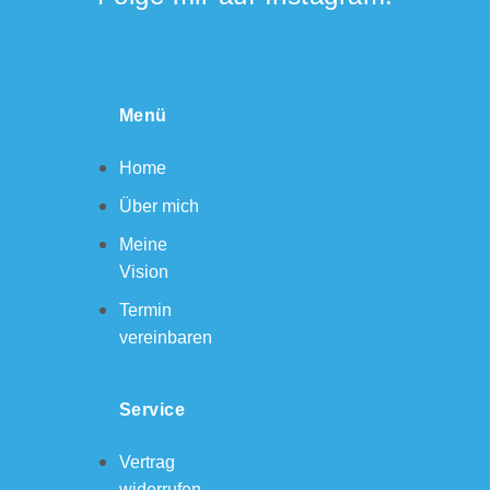
Menü
Home
Über mich
Meine
Vision
Termin
vereinbaren
Service
Vertrag
widerrufen