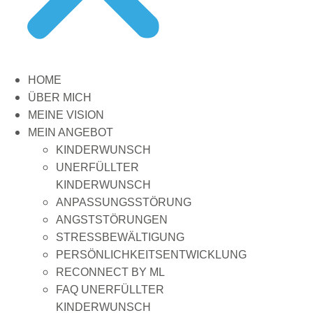
HOME
ÜBER MICH
MEINE VISION
MEIN ANGEBOT
KINDERWUNSCH
UNERFÜLLTER
KINDERWUNSCH
ANPASSUNGSSTÖRUNG
ANGSTSTÖRUNGEN
STRESSBEWÄLTIGUNG
PERSÖNLICHKEITSENTWICKLUNG
RECONNECT BY ML
FAQ UNERFÜLLTER
KINDERWUNSCH