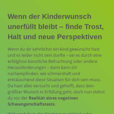
Wenn der Kinderwunsch
unerfüllt bleibt – finde Trost,
Halt und neue Perspektiven
Wenn du dir sehnlichst ein Kind gewünscht hast
und es leider nicht sein durfte – sei es durch eine
erfolglose künstliche Befruchtung oder andere
Herausforderungen – dann kann ich
nachempfinden, wie schmerzhaft und
enttäuschend diese Situation für dich sein muss.
Du hast alles versucht und gehofft, dass dein
größter Wunsch in Erfüllung geht, doch nun stehst
du vor der
Realität eines negativen
Schwangerschaftstests
.
Während du in der Kinderwunschklinik oder