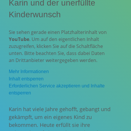
Karin und der unerfüllte
Kinderwunsch
Sie sehen gerade einen Platzhalterinhalt von
YouTube
. Um auf den eigentlichen Inhalt
zuzugreifen, klicken Sie auf die Schaltfläche
unten. Bitte beachten Sie, dass dabei Daten
an Drittanbieter weitergegeben werden.
Mehr Informationen
Inhalt entsperren
Erforderlichen Service akzeptieren und Inhalte
entsperren
Karin hat viele Jahre gehofft, gebangt und
gekämpft, um ein eigenes Kind zu
bekommen. Heute erfüllt sie ihre