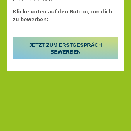
Klicke unten auf den Button, um dich
zu bewerben:
JETZT ZUM ERSTGESPRÄCH
BEWERBEN