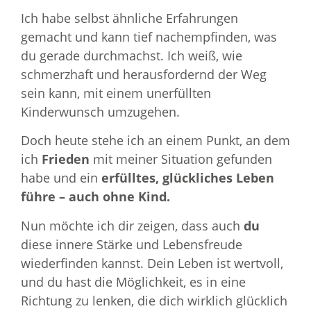
Ich habe selbst ähnliche Erfahrungen
gemacht und kann tief nachempfinden, was
du gerade durchmachst. Ich weiß, wie
schmerzhaft und herausfordernd der Weg
sein kann, mit einem unerfüllten
Kinderwunsch umzugehen.
Doch heute stehe ich an einem Punkt, an dem
ich
Frieden
mit meiner Situation gefunden
habe und ein
erfülltes, glückliches Leben
führe – auch ohne Kind.
Nun möchte ich dir zeigen, dass auch
du
diese innere Stärke und Lebensfreude
wiederfinden kannst. Dein Leben ist wertvoll,
und du hast die Möglichkeit, es in eine
Richtung zu lenken, die dich wirklich glücklich