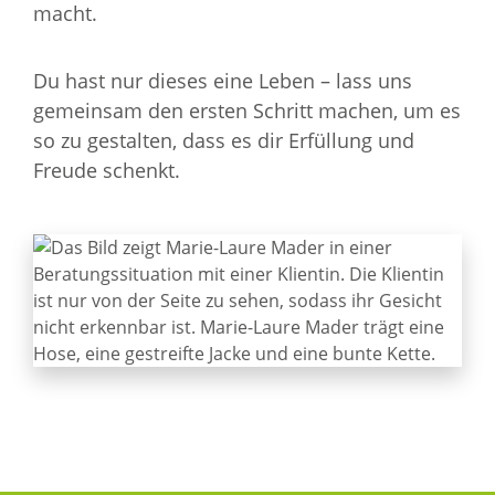
macht.
Du hast nur dieses eine Leben – lass uns
gemeinsam den ersten Schritt machen, um es
so zu gestalten, dass es dir Erfüllung und
Freude schenkt.