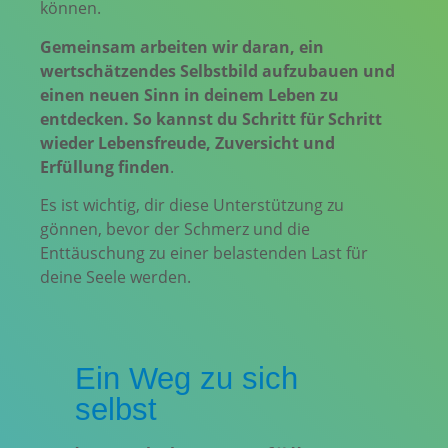
können.
Gemeinsam arbeiten wir daran, ein
wertschätzendes Selbstbild aufzubauen und
einen neuen Sinn in deinem Leben zu
entdecken. So kannst du Schritt für Schritt
wieder Lebensfreude, Zuversicht und
Erfüllung finden
.
Es ist wichtig, dir diese Unterstützung zu
gönnen, bevor der Schmerz und die
Enttäuschung zu einer belastenden Last für
deine Seele werden.
Ein Weg zu sich
selbst