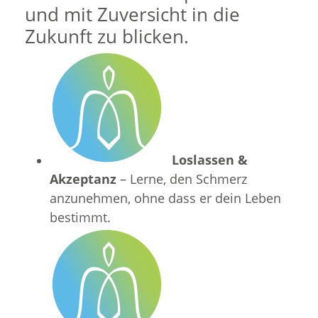
und mit Zuversicht in die
Zukunft zu blicken.
Loslassen &
Akzeptanz
– Lerne, den Schmerz
anzunehmen, ohne dass er dein Leben
bestimmt.