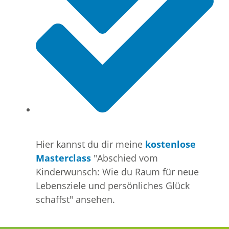
Hier kannst du dir meine
kostenlose
Masterclass
"Abschied vom
Kinderwunsch: Wie du Raum für neue
Lebensziele und persönliches Glück
schaffst" ansehen.