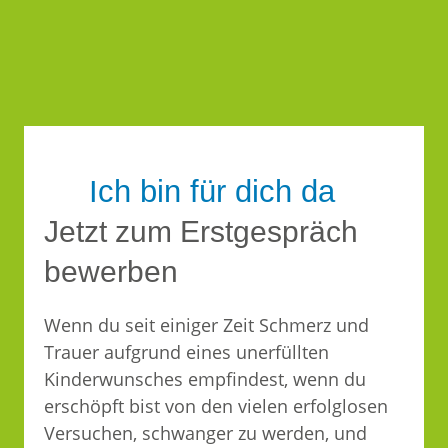
Ich bin für dich da
Jetzt zum Erstgespräch
bewerben
Wenn du seit einiger Zeit Schmerz und
Trauer aufgrund eines unerfüllten
Kinderwunsches empfindest, wenn du
erschöpft bist von den vielen erfolglosen
Versuchen, schwanger zu werden, und