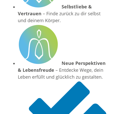
Selbstliebe &
Vertrauen
– Finde zurück zu dir selbst
und deinem Körper.
Neue Perspektiven
& Lebensfreude
– Entdecke Wege, dein
Leben erfüllt und glücklich zu gestalten.