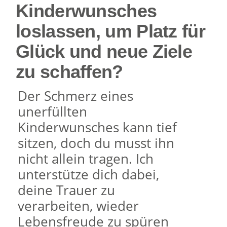
Kinderwunsches
loslassen, um Platz für
Glück und neue Ziele
zu schaffen?
Der Schmerz eines
unerfüllten
Kinderwunsches kann tief
sitzen, doch du musst ihn
nicht allein tragen. Ich
unterstütze dich dabei,
deine Trauer zu
verarbeiten, wieder
Lebensfreude zu spüren