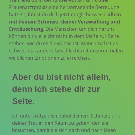
Frauenarztpraxis eine hervorragende Betreuung
hattest, fühlst du dich jetzt möglicherweise
allein
mit deinem Schmerz, deiner Verzweiflung und
Enttäuschung
. Die Menschen um dich herum
können dir vielleicht nicht in dem Maße zur Seite
stehen, wie du es dir wünschst. Manchmal ist es
schwer, das andere Geschlecht mit unseren tiefen
weiblichen Emotionen zu erreichen.
Aber du bist nicht allein,
denn ich stehe dir zur
Seite.​
Ich unterstütze dich dabei deinem Schmerz und
deiner Trauer den Raum zu geben, den sie
brauchen, damit sie sich nach und nach lösen