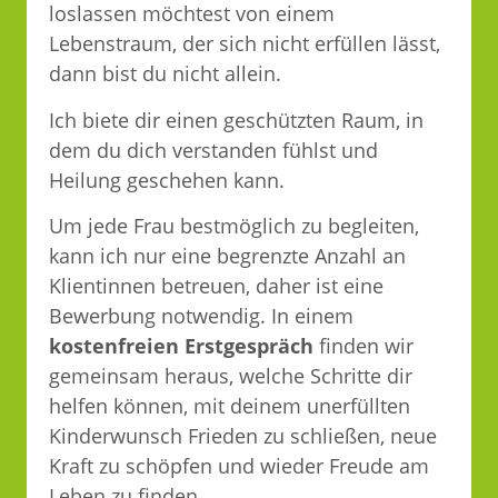
loslassen möchtest von einem
Lebenstraum, der sich nicht erfüllen lässt,
dann bist du nicht allein.
Ich biete dir einen geschützten Raum, in
dem du dich verstanden fühlst und
Heilung geschehen kann.
Um jede Frau bestmöglich zu begleiten,
kann ich nur eine begrenzte Anzahl an
Klientinnen betreuen, daher ist eine
Bewerbung notwendig. In einem
kostenfreien Erstgespräch
finden wir
gemeinsam heraus, welche Schritte dir
helfen können, mit deinem unerfüllten
Kinderwunsch Frieden zu schließen, neue
Kraft zu schöpfen und wieder Freude am
Leben zu finden.