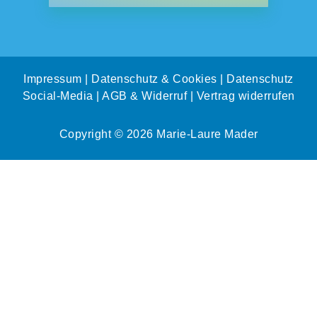
Impressum
|
Datenschutz & Cookies
|
Datenschutz
Social-Media
| AGB & Widerruf
|
Vertrag widerrufen
Copyright © 2026 Marie-Laure Mader