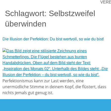
VER
Schlagwort:
Selbstzweifel
überwinden
Die Illusion der Perfektion: Du bist wertvoll, so wie du bist!
Perfektionismus kann zur Last werden, eine
unermüdliche Stimme in deinem Kopf, die flüstert, dass
nichts jemals gut genug ist.