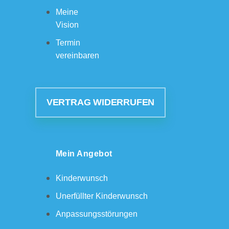
Meine
Vision
Termin
vereinbaren
VERTRAG WIDERRUFEN
Mein Angebot
Kinderwunsch
Unerfüllter Kinderwunsch
Anpassungsstörungen