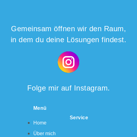
Gemeinsam öffnen wir den Raum,
in dem du deine Lösungen findest.
Folge mir auf Instagram.
Menü
Service
Home
Über mich