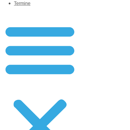
Termine