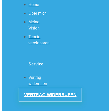
Home
Über mich
Meine
Vision
Termin
vereinbaren
Service
Vertrag
widerrufen
VERTRAG WIDERRUFEN