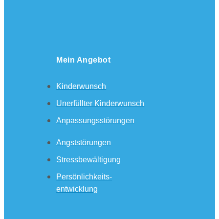
Mein Angebot
Kinderwunsch
Unerfüllter Kinderwunsch
Anpassungsstörungen
Angststörungen
Stressbewältigung
Persönlichkeits-
entwicklung