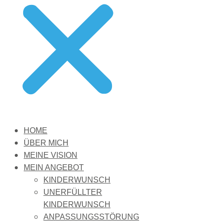
HOME
ÜBER MICH
MEINE VISION
MEIN ANGEBOT
KINDERWUNSCH
UNERFÜLLTER
KINDERWUNSCH
ANPASSUNGSSTÖRUNG