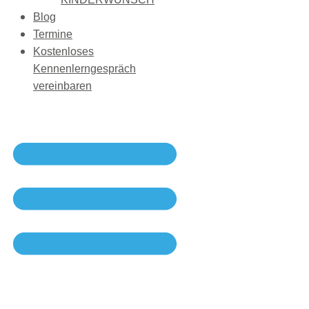
Blog
Termine
Kostenloses
Kennenlerngespräch
vereinbaren