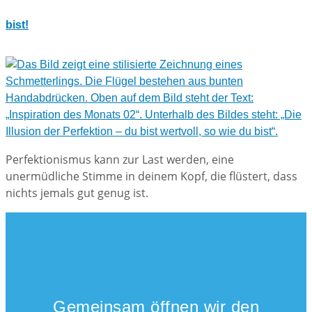
bist!
Perfektionismus kann zur Last werden, eine
unermüdliche Stimme in deinem Kopf, die flüstert, dass
nichts jemals gut genug ist.
Gemeinsam öffnen wir den