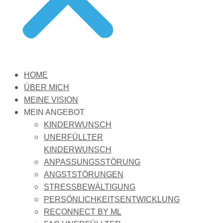
HOME
ÜBER MICH
MEINE VISION
MEIN ANGEBOT
KINDERWUNSCH
UNERFÜLLTER
KINDERWUNSCH
ANPASSUNGSSTÖRUNG
ANGSTSTÖRUNGEN
STRESSBEWÄLTIGUNG
PERSÖNLICHKEITSENTWICKLUNG
RECONNECT BY ML