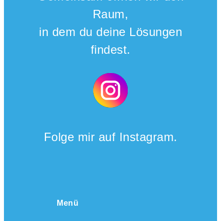
Raum,
in dem du deine Lösungen
findest.
Folge mir auf Instagram.
Menü