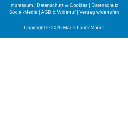
Impressum
|
Datenschutz & Cookies
|
Datenschutz
Social-Media
| AGB & Widerruf
|
Vertrag widerrufen
Copyright © 2026 Marie-Laure Mader