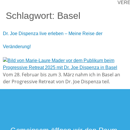
VER
Schlagwort:
Basel
Dr. Joe Dispenza live erleben – Meine Reise der
Veränderung!
Vom 28. Februar bis zum 3. März nahm ich in Basel an
der Progressive Retreat von Dr. Joe Dispenza teil.