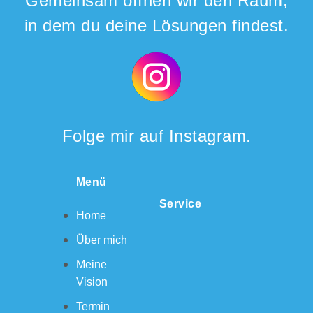
Gemeinsam öffnen wir den Raum,
in dem du deine Lösungen findest.
Folge mir auf Instagram.
Menü
Service
Home
Über mich
Meine
Vision
Termin