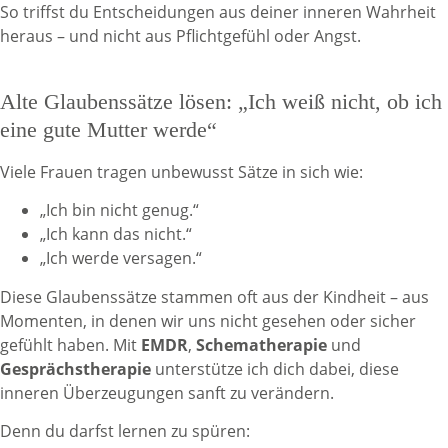
So triffst du Entscheidungen aus deiner inneren Wahrheit
heraus – und nicht aus Pflichtgefühl oder Angst.
Alte Glaubenssätze lösen: „Ich weiß nicht, ob ich
eine gute Mutter werde“
Viele Frauen tragen unbewusst Sätze in sich wie:
„Ich bin nicht genug.“
„Ich kann das nicht.“
„Ich werde versagen.“
Diese Glaubenssätze stammen oft aus der Kindheit – aus
Momenten, in denen wir uns nicht gesehen oder sicher
gefühlt haben. Mit
EMDR
,
Schematherapie
und
Gesprächstherapie
unterstütze ich dich dabei, diese
inneren Überzeugungen sanft zu verändern.
Denn du darfst lernen zu spüren: