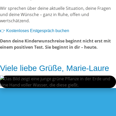
Wir sprechen über deine aktuelle Situation, deine Fragen
und deine Wünsche – ganz in Ruhe, offen und
wertschätzend.
👉 Kostenloses Erstgespräch buchen
Denn deine Kinderwunschreise beginnt nicht erst mit
einem positiven Test. Sie beginnt in dir – heute.
Viele liebe Grüße, Marie-Laure