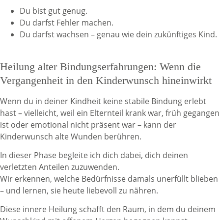
Du bist gut genug.
Du darfst Fehler machen.
Du darfst wachsen – genau wie dein zukünftiges Kind.
Heilung alter Bindungserfahrungen: Wenn die
Vergangenheit in den Kinderwunsch hineinwirkt
Wenn du in deiner Kindheit keine stabile Bindung erlebt
hast – vielleicht, weil ein Elternteil krank war, früh gegangen
ist oder emotional nicht präsent war – kann der
Kinderwunsch alte Wunden berühren.
In dieser Phase begleite ich dich dabei, dich deinen
verletzten Anteilen zuzuwenden.
Wir erkennen, welche Bedürfnisse damals unerfüllt blieben
– und lernen, sie heute liebevoll zu nähren.
Diese innere Heilung schafft den Raum, in dem du deinem