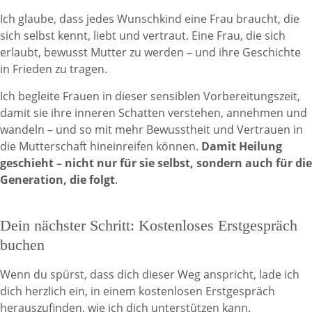
Ich glaube, dass jedes Wunschkind eine Frau braucht, die
sich selbst kennt, liebt und vertraut. Eine Frau, die sich
erlaubt, bewusst Mutter zu werden – und ihre Geschichte
in Frieden zu tragen.
Ich begleite Frauen in dieser sensiblen Vorbereitungszeit,
damit sie ihre inneren Schatten verstehen, annehmen und
wandeln – und so mit mehr Bewusstheit und Vertrauen in
die Mutterschaft hineinreifen können.
Damit Heilung
geschieht – nicht nur für sie selbst, sondern auch für die
Generation, die folgt
.
Dein nächster Schritt: Kostenloses Erstgespräch
buchen
Wenn du spürst, dass dich dieser Weg anspricht, lade ich
dich herzlich ein, in einem kostenlosen Erstgespräch
herauszufinden, wie ich dich unterstützen kann.