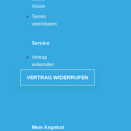
Vision
Termin
vereinbaren
Service
Vertrag
widerrufen
VERTRAG WIDERRUFEN
Mein Angebot