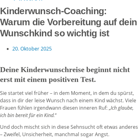
Kinderwunsch-Coaching:
Warum die Vorbereitung auf dein
Wunschkind so wichtig ist
20. Oktober 2025
Deine Kinderwunschreise beginnt nicht
erst mit einem positiven Test.
Sie startet viel früher – in dem Moment, in dem du spürst,
dass in dir der leise Wunsch nach einem Kind wächst. Viele
Frauen fühlen irgendwann diesen inneren Ruf: „
Ich glaube,
ich bin bereit für ein Kind.
“
Und doch mischt sich in diese Sehnsucht oft etwas anderes
– Zweifel, Unsicherheit, manchmal sogar Angst.