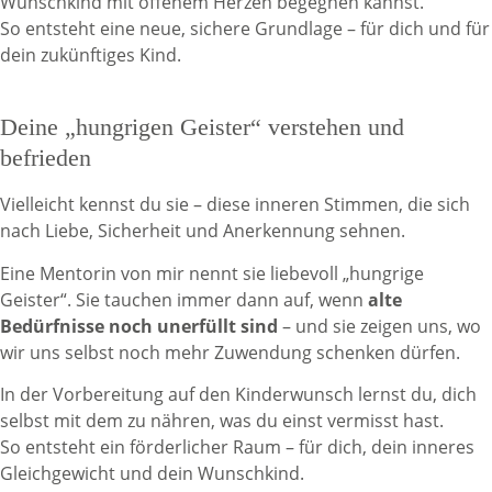
Wunschkind mit offenem Herzen begegnen kannst.
So entsteht eine neue, sichere Grundlage – für dich und für
dein zukünftiges Kind.
Deine „hungrigen Geister“ verstehen und
befrieden
Vielleicht kennst du sie – diese inneren Stimmen, die sich
nach Liebe, Sicherheit und Anerkennung sehnen.
Eine Mentorin von mir nennt sie liebevoll „hungrige
Geister“. Sie tauchen immer dann auf, wenn
alte
Bedürfnisse noch unerfüllt sind
– und sie zeigen uns, wo
wir uns selbst noch mehr Zuwendung schenken dürfen.
In der Vorbereitung auf den Kinderwunsch lernst du, dich
selbst mit dem zu nähren, was du einst vermisst hast.
So entsteht ein förderlicher Raum – für dich, dein inneres
Gleichgewicht und dein Wunschkind.