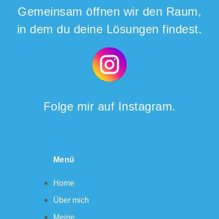
Gemeinsam öffnen wir den Raum,
in dem du deine Lösungen findest.
Folge mir auf Instagram.
Menü
Home
Über mich
Meine