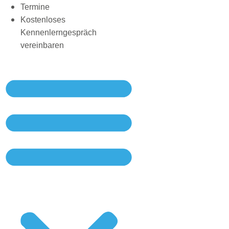
Termine
Kostenloses
Kennenlerngespräch
vereinbaren