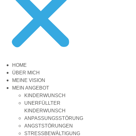
HOME
ÜBER MICH
MEINE VISION
MEIN ANGEBOT
KINDERWUNSCH
UNERFÜLLTER
KINDERWUNSCH
ANPASSUNGSSTÖRUNG
ANGSTSTÖRUNGEN
STRESSBEWÄLTIGUNG