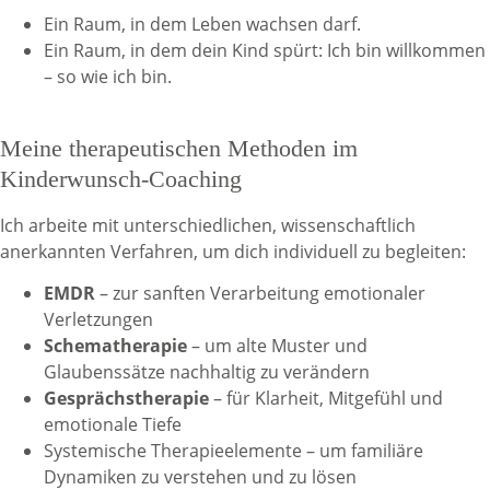
Ein Raum, in dem Leben wachsen darf.
Ein Raum, in dem dein Kind spürt: Ich bin willkommen
– so wie ich bin.
Meine therapeutischen Methoden im
Kinderwunsch-Coaching
Ich arbeite mit unterschiedlichen, wissenschaftlich
anerkannten Verfahren, um dich individuell zu begleiten:
EMDR
– zur sanften Verarbeitung emotionaler
Verletzungen
Schematherapie
– um alte Muster und
Glaubenssätze nachhaltig zu verändern
Gesprächstherapie
– für Klarheit, Mitgefühl und
emotionale Tiefe
Systemische Therapieelemente – um familiäre
Dynamiken zu verstehen und zu lösen