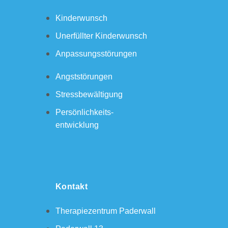
Kinderwunsch
Unerfüllter Kinderwunsch
Anpassungsstörungen
Angststörungen
Stressbewältigung
Persönlichkeits-
entwicklung
Kontakt
Therapiezentrum Paderwall