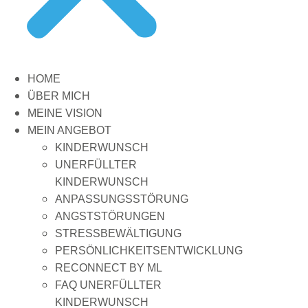
HOME
ÜBER MICH
MEINE VISION
MEIN ANGEBOT
KINDERWUNSCH
UNERFÜLLTER
KINDERWUNSCH
ANPASSUNGSSTÖRUNG
ANGSTSTÖRUNGEN
STRESSBEWÄLTIGUNG
PERSÖNLICHKEITSENTWICKLUNG
RECONNECT BY ML
FAQ UNERFÜLLTER
KINDERWUNSCH