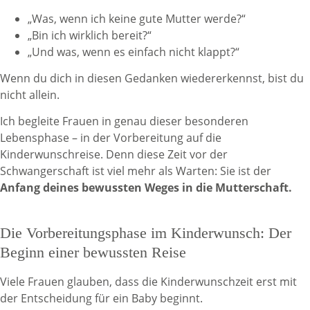
„Was, wenn ich keine gute Mutter werde?“
„Bin ich wirklich bereit?“
„Und was, wenn es einfach nicht klappt?“
Wenn du dich in diesen Gedanken wiedererkennst, bist du
nicht allein.
Ich begleite Frauen in genau dieser besonderen
Lebensphase – in der Vorbereitung auf die
Kinderwunschreise. Denn diese Zeit vor der
Schwangerschaft ist viel mehr als Warten: Sie ist der
Anfang deines bewussten Weges in die Mutterschaft.
Die Vorbereitungsphase im Kinderwunsch: Der
Beginn einer bewussten Reise
Viele Frauen glauben, dass die Kinderwunschzeit erst mit
der Entscheidung für ein Baby beginnt.