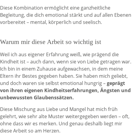
Diese Kombination ermöglicht eine ganzheitliche
Begleitung, die dich emotional stärkt und auf allen Ebenen
vorbereitet – mental, körperlich und seelisch.
Warum mir diese Arbeit so wichtig ist
Weil ich aus eigener Erfahrung weiß, wie prägend die
Kindheit ist – auch dann, wenn sie von Liebe getragen war.
Ich bin in einem Zuhause aufgewachsen, in dem meine
Eltern ihr Bestes gegeben haben. Sie haben mich geliebt,
und doch waren sie selbst emotional hungrig –
geprägt
von ihren eigenen Kindheitserfahrungen, Ängsten und
unbewussten Glaubenssätzen.
Diese Mischung aus Liebe und Mangel hat mich früh
gelehrt, wie sehr alte Muster weitergegeben werden – oft,
ohne dass wir es merken. Und genau deshalb liegt mir
diese Arbeit so am Herzen.