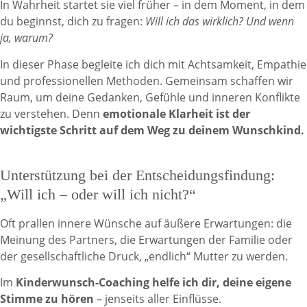
In Wahrheit startet sie viel früher – in dem Moment, in dem
du beginnst, dich zu fragen:
Will ich das wirklich? Und wenn
ja, warum?
In dieser Phase begleite ich dich mit Achtsamkeit, Empathie
und professionellen Methoden. Gemeinsam schaffen wir
Raum, um deine Gedanken, Gefühle und inneren Konflikte
zu verstehen. Denn
emotionale Klarheit ist der
wichtigste Schritt auf dem Weg zu deinem Wunschkind.
Unterstützung bei der Entscheidungsfindung:
„Will ich – oder will ich nicht?“
Oft prallen innere Wünsche auf äußere Erwartungen: die
Meinung des Partners, die Erwartungen der Familie oder
der gesellschaftliche Druck, „endlich“ Mutter zu werden.
Im
Kinderwunsch-Coaching helfe ich dir, deine eigene
Stimme zu hören
– jenseits aller Einflüsse.