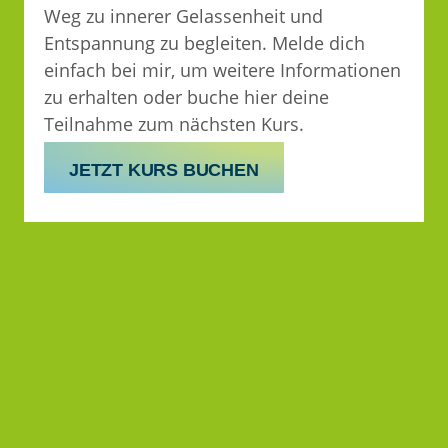
Weg zu innerer Gelassenheit und
Entspannung zu begleiten. Melde dich
einfach bei mir, um weitere Informationen
zu erhalten oder buche hier deine
Teilnahme zum nächsten Kurs.
JETZT KURS BUCHEN