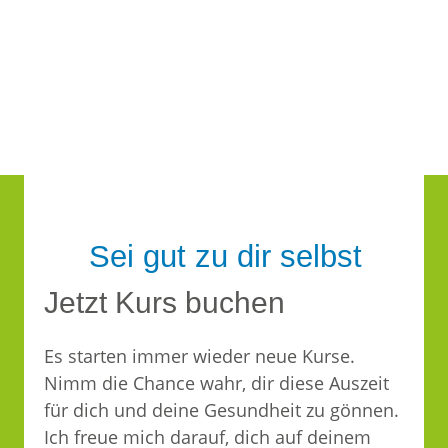
Sei gut zu dir selbst
Jetzt Kurs buchen​
Es starten immer wieder neue Kurse.
Nimm die Chance wahr, dir diese Auszeit
für dich und deine Gesundheit zu gönnen.
Ich freue mich darauf, dich auf deinem