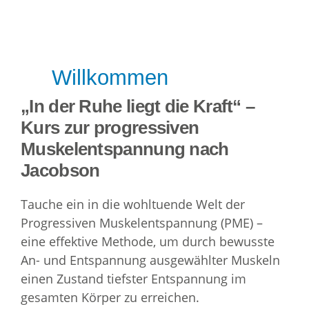
Willkommen
„In der Ruhe liegt die Kraft“ –
Kurs zur progressiven
Muskelentspannung nach
Jacobson
Tauche ein in die wohltuende Welt der
Progressiven Muskelentspannung (PME) –
eine effektive Methode, um durch bewusste
An- und Entspannung ausgewählter Muskeln
einen Zustand tiefster Entspannung im
gesamten Körper zu erreichen.