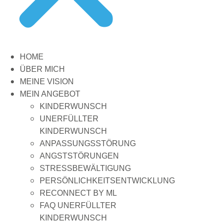
HOME
ÜBER MICH
MEINE VISION
MEIN ANGEBOT
KINDERWUNSCH
UNERFÜLLTER
KINDERWUNSCH
ANPASSUNGSSTÖRUNG
ANGSTSTÖRUNGEN
STRESSBEWÄLTIGUNG
PERSÖNLICHKEITSENTWICKLUNG
RECONNECT BY ML
FAQ UNERFÜLLTER
KINDERWUNSCH