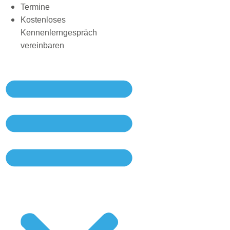
Termine
Kostenloses
Kennenlerngespräch
vereinbaren