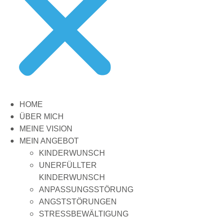
HOME
ÜBER MICH
MEINE VISION
MEIN ANGEBOT
KINDERWUNSCH
UNERFÜLLTER
KINDERWUNSCH
ANPASSUNGSSTÖRUNG
ANGSTSTÖRUNGEN
STRESSBEWÄLTIGUNG