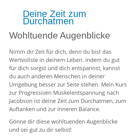
Deine Zeit zum
Durchatmen
Wohltuende Augenblicke
Nimm dir Zeit für dich, denn du bist das
Wertvollste in deinem Leben. Indem du gut
für dich sorgst und dich entspannst, kannst
du auch anderen Menschen in deiner
Umgebung besser zur Seite stehen. Mein Kurs
zur Progressiven Muskelentspannung nach
Jacobson ist deine Zeit zum Durchatmen, zum
Auftanken und zur inneren Balance.
Gönne dir diese wohltuenden Augenblicke
und sei gut zu dir selbst!