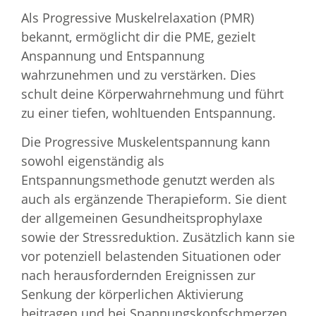
Als Progressive Muskelrelaxation (PMR)
bekannt, ermöglicht dir die PME, gezielt
Anspannung und Entspannung
wahrzunehmen und zu verstärken. Dies
schult deine Körperwahrnehmung und führt
zu einer tiefen, wohltuenden Entspannung.
Die Progressive Muskelentspannung kann
sowohl eigenständig als
Entspannungsmethode genutzt werden als
auch als ergänzende Therapieform. Sie dient
der allgemeinen Gesundheitsprophylaxe
sowie der Stressreduktion. Zusätzlich kann sie
vor potenziell belastenden Situationen oder
nach herausfordernden Ereignissen zur
Senkung der körperlichen Aktivierung
beitragen und bei Spannungskopfschmerzen